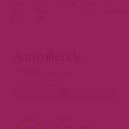
goed,
naar
betalen
remy
je
geld
NL en
hair
bestelling
terug
BE
Aanvullende
INFORMATIE
Algemene voorwaarden
Privacy en Cookies