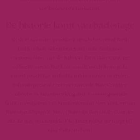
veelbelovende toekomst.
De historie komt van backstage
Als deel van onze geschiedenis als beroemd Parijs
fashion huis willen internationale designers
samenwerken met de Balmain Paris Hair Couture
collectie om zo het haar van de modellen op de
meest prachtige en fashionable manier te stylen.
Balmain presenteert met trots de Hair Couture
collectie in samenwerking met toonaangevende
fashion designers van Amsterdam tot New York en van
Parijs tot Shanghai. Het is Balmain Paris Hair Couture
die de meest aantrekkelijke haarstyling verzorgt bij
elke fashion show!