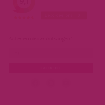
Acties en nieuws ontvangen?
SUBSCRIBE