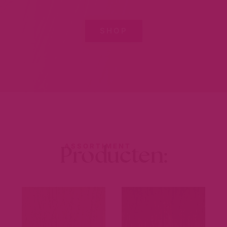
SHOP
Producten:
ASSORTIMENT